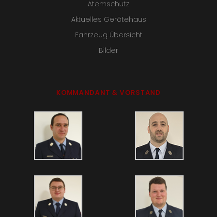
Atemschutz
Aktuelles Gerätehaus
Fahrzeug Übersicht
Bilder
KOMMANDANT & VORSTAND