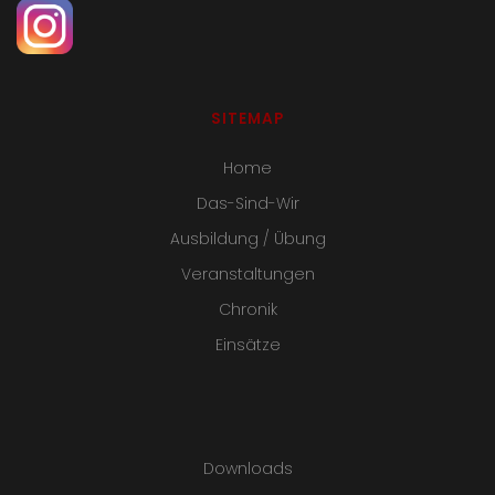
SITEMAP
Home
Das-Sind-Wir
Ausbildung / Übung
Veranstaltungen
Chronik
Einsätze
Downloads