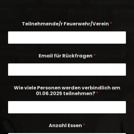
Teilnehmende/r Feuerwehr/Verein
*
Email für Rückfragen
*
Wie viele Personen werden verbindlich am
01.06.2025 teilnehmen?
*
Anzahl Essen
*