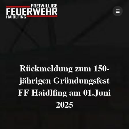
Rückmeldung zum 150-
jährigen Gründungsfest
FF Haidlfing am 01.Juni
2025